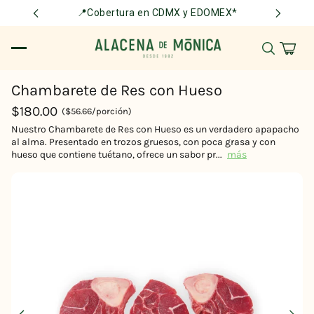
📍Cobertura en CDMX y EDOMEX*
Chambarete de Res con Hueso
$180.00
($56.66/porción)
Nuestro Chambarete de Res con Hueso es un verdadero apapacho
al alma. Presentado en trozos gruesos, con poca grasa y con
hueso que contiene tuétano, ofrece un sabor pr...
más