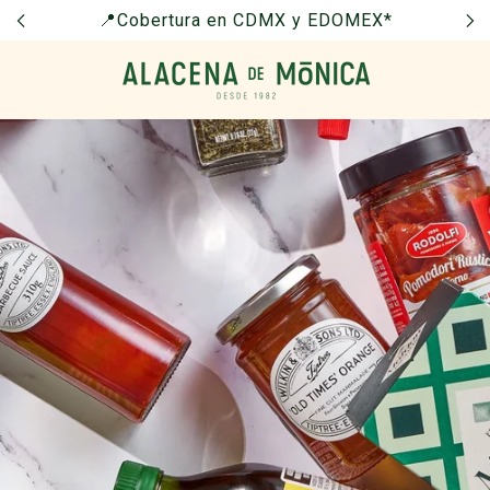
📍Cobertura en CDMX y EDOMEX*