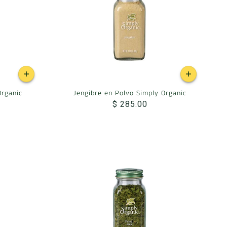
Organic
Jengibre en Polvo Simply Organic
$ 285.00