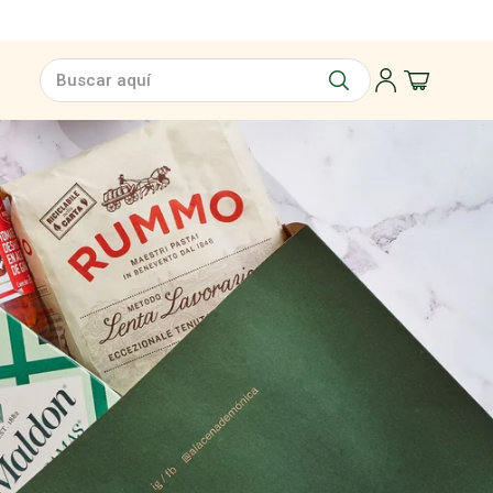
Buscar aquí