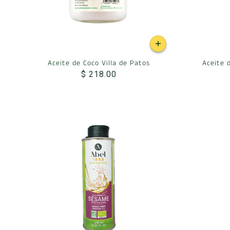
Aceite de Coco Villa de Patos
Aceite d
$ 218.00