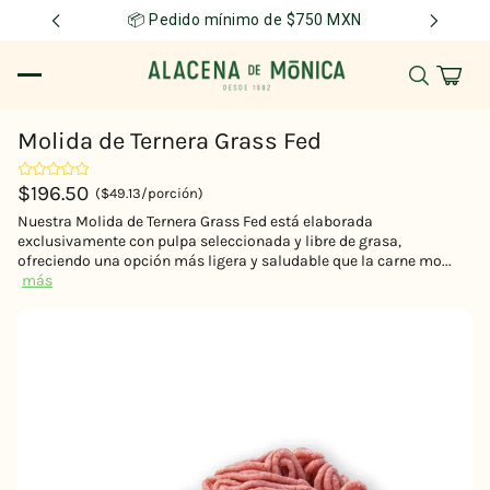
📦 Pedido mínimo de $750 MXN
Molida de Ternera Grass Fed
$196.50
($49.13/porción)
Nuestra Molida de Ternera Grass Fed está elaborada
exclusivamente con pulpa seleccionada y libre de grasa,
ofreciendo una opción más ligera y saludable que la carne mo...
más