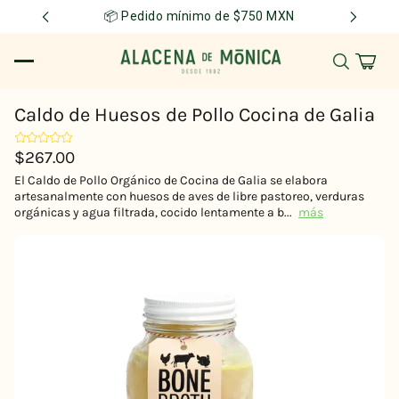
📦 Pedido mínimo de $750 MXN
Caldo de Huesos de Pollo Cocina de Galia
$267.00
El Caldo de Pollo Orgánico de Cocina de Galia se elabora
artesanalmente con huesos de aves de libre pastoreo, verduras
orgánicas y agua filtrada, cocido lentamente a b...
más