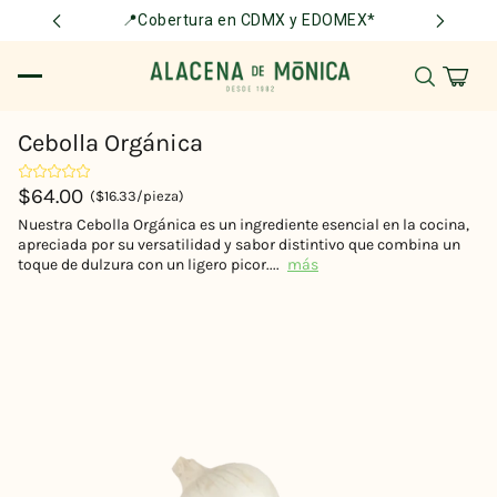
📍Cobertura en CDMX y EDOMEX*
Cebolla Orgánica
$64.00
($16.33/pieza)
Nuestra Cebolla Orgánica es un ingrediente esencial en la cocina,
apreciada por su versatilidad y sabor distintivo que combina un
toque de dulzura con un ligero picor....
más