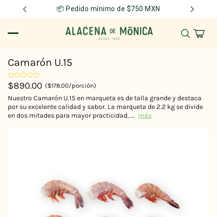
📦 Pedido mínimo de $750 MXN
Camarón U.15
$890.00
($178.00/porción)
Nuestro Camarón U.15 en marqueta es de talla grande y destaca
por su excelente calidad y sabor. La marqueta de 2.2 kg se divide
en dos mitades para mayor practicidad, ...
más