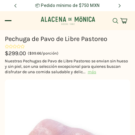
📦 Pedido mínimo de $750 MXN
Pechuga de Pavo de Libre Pastoreo
$299.00
($99.66/porción)
Nuestras Pechugas de Pavo de Libre Pastoreo se envian sin hueso
y sin piel, son una selección excepcional para quienes buscan
disfrutar de una comida saludable y delic...
más