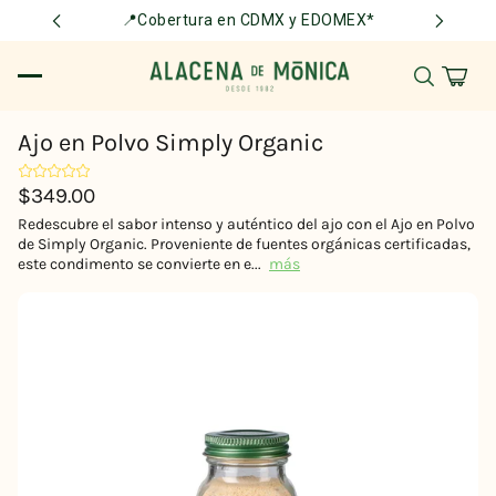
📍Cobertura en CDMX y EDOMEX*
Ajo en Polvo Simply Organic
$349.00
Redescubre el sabor intenso y auténtico del ajo con el Ajo en Polvo
de Simply Organic. Proveniente de fuentes orgánicas certificadas,
este condimento se convierte en e...
más