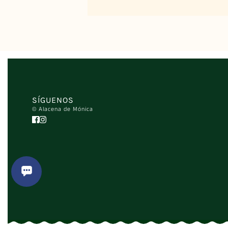
SÍGUENOS
© Alacena de Mónica