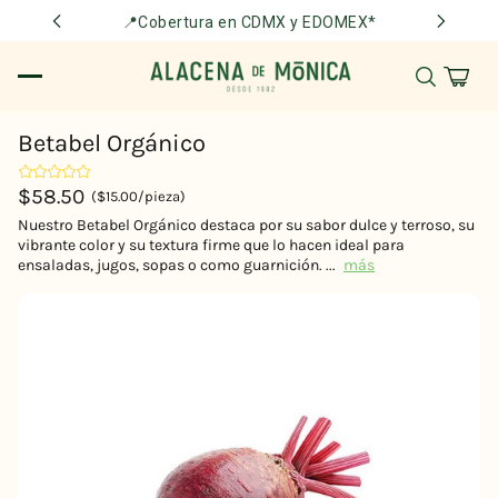
📍Cobertura en CDMX y EDOMEX*
Betabel Orgánico
$58.50
($15.00/pieza)
Nuestro Betabel Orgánico destaca por su sabor dulce y terroso, su
vibrante color y su textura firme que lo hacen ideal para
ensaladas, jugos, sopas o como guarnición. ...
más