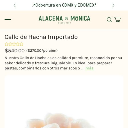
📍Cobertura en CDMX y EDOMEX*
Callo de Hacha Importado
$540.00
($270.00/porción)
Nuestro Callo de Hacha es de calidad premium, reconocido por su
sabor delicado y frescura inigualable. Es ideal para preparar
pastas, combinarlos con otros mariscos o ...
más