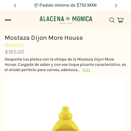
📦 Pedido mínimo de $750 MXN
Mostaza Dijon More House
$185.00
Despierta tus platos con la chispa de la Mostaza Dijon More
House. Cargada de sabor y con ese toque picante característico, es
el aliado perfecto para carnes, aderezos...
más