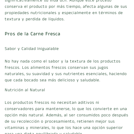
significativamente su vida útil. Aunque este proceso
conserva el producto por más tiempo, afecta algunas de sus
propiedades nutricionales y especialmente en términos de
textura y perdida de líquidos.
Pros de la Carne Fresca
Sabor y Calidad Inigualable
No hay nada como el sabor y la textura de los productos
frescos. Los alimentos frescos conservan sus jugos
naturales, su suavidad y sus nutrientes esenciales, haciendo
que cada bocado sea más delicioso y saludable.
Nutrición al Natural
Los productos frescos no necesitan aditivos ni
conservadores para mantenerse, lo que los convierte en una
opción más natural. Además, al ser consumidos poco después
de su recolección o procesamiento, retienen mejor sus
vitaminas y minerales, lo que los hace una opción superior
para una dieta equilibrada y saludable.