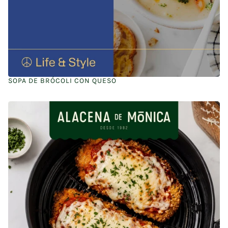
SOPA DE BRÓCOLI CON QUESO