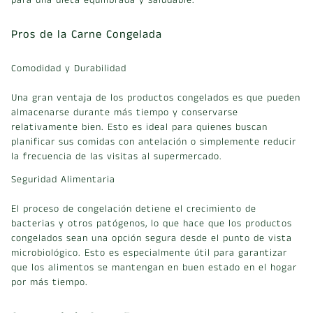
Pros de la Carne Congelada
Comodidad y Durabilidad
Una gran ventaja de los productos congelados es que pueden
almacenarse durante más tiempo y conservarse
relativamente bien. Esto es ideal para quienes buscan
planificar sus comidas con antelación o simplemente reducir
la frecuencia de las visitas al supermercado.
Seguridad Alimentaria
El proceso de congelación detiene el crecimiento de
bacterias y otros patógenos, lo que hace que los productos
congelados sean una opción segura desde el punto de vista
microbiológico. Esto es especialmente útil para garantizar
que los alimentos se mantengan en buen estado en el hogar
por más tiempo.