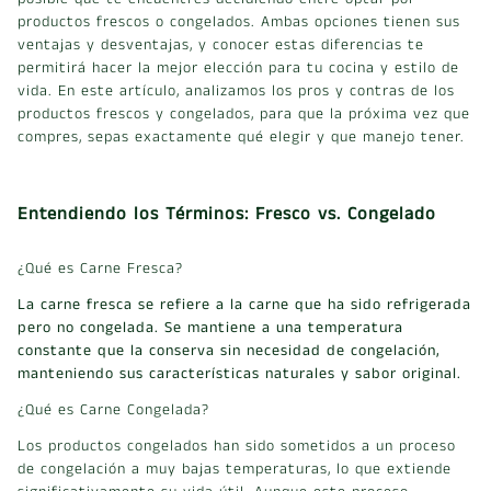
productos frescos o congelados. Ambas opciones tienen sus
ventajas y desventajas, y conocer estas diferencias te
permitirá hacer la mejor elección para tu cocina y estilo de
vida. En este artículo, analizamos los pros y contras de los
productos frescos y congelados, para que la próxima vez que
compres, sepas exactamente qué elegir y que manejo tener.
Entendiendo los Términos: Fresco vs. Congelado
¿Qué es Carne Fresca?
La carne fresca se refiere a la carne que ha sido refrigerada
pero no congelada. Se mantiene a una temperatura
constante que la conserva sin necesidad de congelación,
manteniendo sus características naturales y sabor original.
¿Qué es Carne Congelada?
Los productos congelados han sido sometidos a un proceso
de congelación a muy bajas temperaturas, lo que extiende