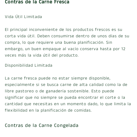
Contras de la Carne Fresca
Vida Útil Limitada
El principal inconveniente de los productos frescos es su
corta vida útil. Deben consumirse dentro de unos días de su
compra, lo que requiere una buena planificación. Sin
embargo, un buen empaque al vacío conserva hasta por 12
veces más la vida útil del producto.
Disponibilidad Limitada
La carne fresca puede no estar siempre disponible,
especialmente si se busca carne de alta calidad como la de
libre pastoreo o de ganadería sostenible. Esto puede
significar que no siempre se pueda encontrar el corte o la
cantidad que necesitas en un momento dado, lo que limita la
flexibilidad en la planificación de comidas.
Contras de la Carne Congelada