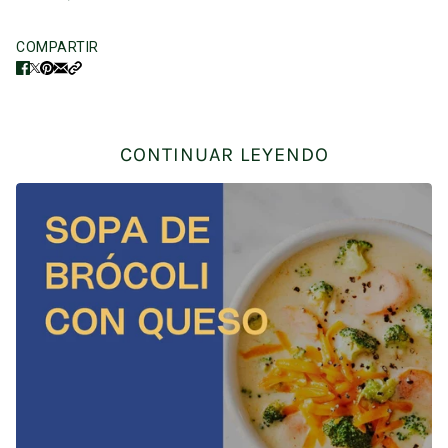
COMPARTIR
CONTINUAR LEYENDO