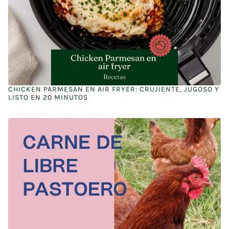
CHICKEN PARMESAN EN AIR FRYER: CRUJIENTE, JUGOSO Y
LISTO EN 20 MINUTOS